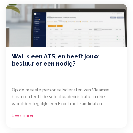
Wat is een ATS, en heeft jouw
bestuur er een nodig?
Op de meeste personeelsdiensten van Vlaamse
besturen leeft de selectieadministratie in drie
werelden tegelijk: een Excel met kandidaten,...
Lees meer