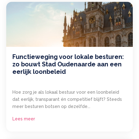
Functieweging voor lokale besturen:
zo bouwt Stad Oudenaarde aan een
eerlijk loonbeleid
Hoe zorg je als lokaal bestuur voor een loonbeleid
dat eerlijk, transparant én competitief blijft? Steeds
meer besturen botsen op dezelfde...
Lees meer