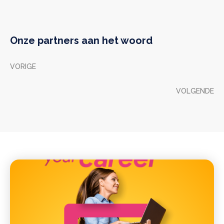
Onze partners aan het woord
VORIGE
VOLGENDE