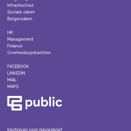
Infrastructuur
Sociale zaken
Burgerzaken
HR
Management
Finance
Overheidsopdrachten
FACEBOOK
LINKEDIN
MAIL
MAPS
Inschrijven voor nieuwsbrief