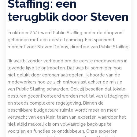
Staffing: een
terugblik door Steven
In oktober 2021 werd Public Staffing onder de doopvont
gehouden met een eerste teamdag. Een spannend
moment voor Steven De Vos, directeur van Public Staffing:
“Ik was bijzonder verheugd om de eerste medewerkers in
levende lijve te ontmoeten. Dat was bij sommigen nog
niet gelukt door coronamaatregelen. Ik hoorde van de
medewerkers hoe ze zich enthousiast achter de missie
van Public Staffing schaarden. Ook zij beseffen dat lokale
besturen geconfronteerd worden met tal van uitdagingen
en steeds complexere regelgeving. Binnen de
beschikbare budgettaire ruimte wordt meer en meer
verwacht van een klein team van experten waardoor het
niet altijd makkelijk is om volwaardige back-ups te
voorzien en functies te ontdubbelen. Onze experten