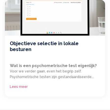
Objectieve selectie in lokale
besturen
Wat is een psychometrische test eigenlijk?
Voor we verder gaan, even het begrip zelf.
Psychometrische testen zijn gestandaardiseerde...
Lees meer