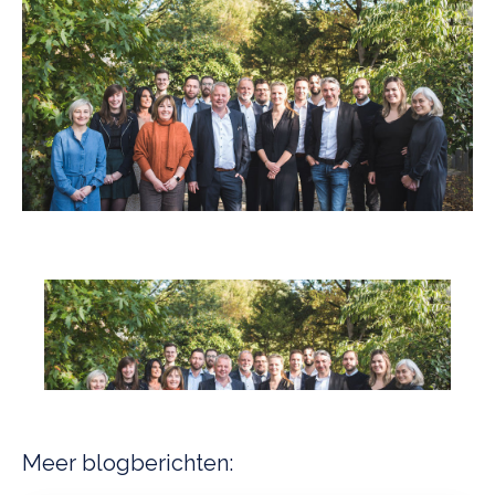
Meer blogberichten: