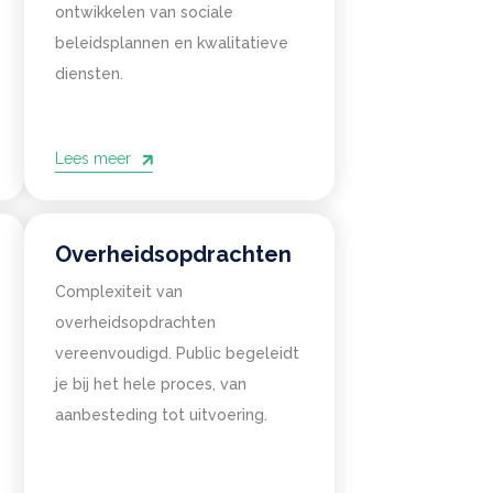
ontwikkelen van sociale
beleidsplannen en kwalitatieve
diensten.
Lees meer
Overheidsopdrachten
Complexiteit van
overheidsopdrachten
vereenvoudigd. Public begeleidt
je bij het hele proces, van
aanbesteding tot uitvoering.
e