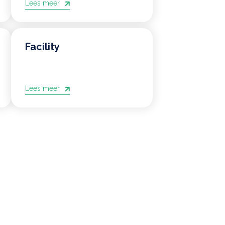
Lees meer
Facility
Lees meer