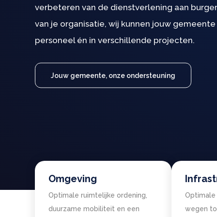
verbeteren van de dienstverlening aan burgers
van je organisatie, wij kunnen jouw gemeente
personeel én in verschillende projecten.
Jouw gemeente, onze ondersteuning
Omgeving
Infras
Optimale ruimtelijke ordening,
Optimale 
duurzame mobiliteit en een
wegen tot