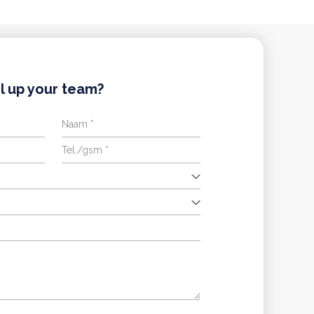
l up your team?