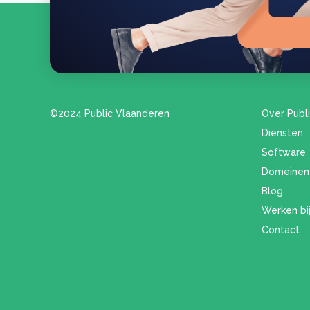
©2024 Public Vlaanderen
Over Publ
Diensten
Software
Domeinen
Blog
Werken bij
Contact