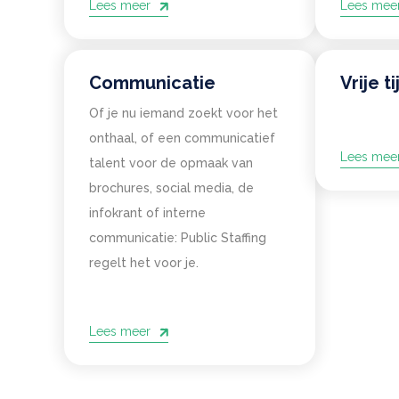
Lees meer
Lees mee
Communicatie
Vrije ti
Of je nu iemand zoekt voor het
onthaal, of een communicatief
Lees mee
talent voor de opmaak van
brochures, social media, de
infokrant of interne
communicatie: Public Staffing
regelt het voor je.
Lees meer