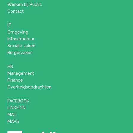
Werken bij Public
Contact
IT
Omgeving
Infrastructuur
Sociale zaken
Burgerzaken
HR
Management
Finance
Overheidsopdrachten
FACEBOOK
LINKEDIN
MAIL
MAPS