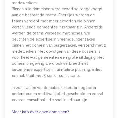
medewerkers.
Binnen alle domeinen werd expertise toegevoegd
aan de bestaande teams. Enerzijds werden de
teams verdiept met meer experten die binnen
verschillende gemeentes inzetbaar zijn. Anderzijds
werden de teams verbreed met niches. We
belichten de expertise in vreemdelingenzaken
binnen het domein van burgerzaken, versterkt met 2
medewerkers. Het opvolgen van deze dossiers is
voor heel wat gemeenten een grote uitdaging. Het
domein omgeving werd ook verbreed met
bijkomende expertise in ruimtelijke planning, milieu
en mobiliteit met 5 senior consultants.
In 2022 willen we de publieke sector nog beter
ondersteunen met kwalitatief geschoold en vooral
ervaren consultants die snel inzetbaar zijn.
Meer info over onze domeinen?