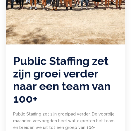
Public Staffing zet
zijn groei verder
naar een team van
100+
Public Staffing zet zijn groeipad verder. De voorbije
maanden vervoegden heel wat experten het team
en breiden we uit tot een groep van 100+