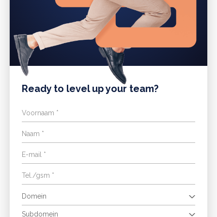
Ready to level up your team?
Domein
Subdomein