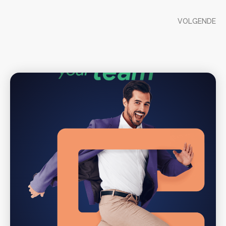
VOLGENDE