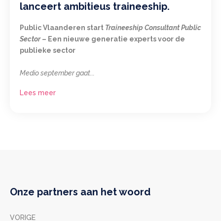
lanceert ambitieus traineeship.
Public Vlaanderen start
Traineeship Consultant Public
Sector
– Een nieuwe generatie experts voor de
publieke sector
Medio september gaat...
Lees meer
Onze partners aan het woord
VORIGE