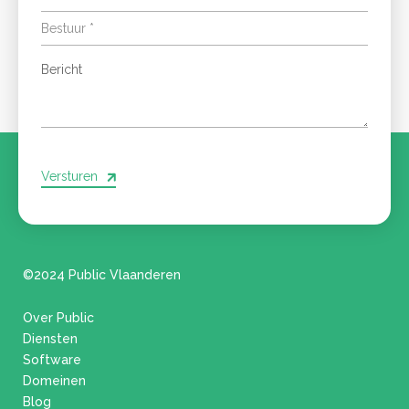
Versturen
©2024 Public Vlaanderen
Over Public
Diensten
Software
Domeinen
Blog