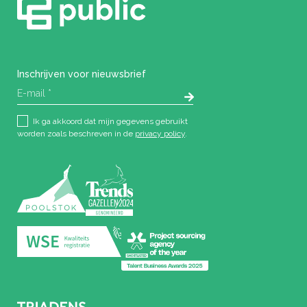
Inschrijven voor nieuwsbrief
Ik ga akkoord dat mijn gegevens gebruikt
worden zoals beschreven in de
privacy policy
.