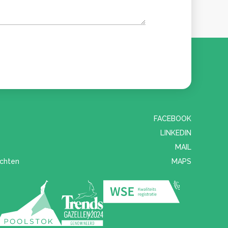
FACEBOOK
LINKEDIN
MAIL
chten
MAPS