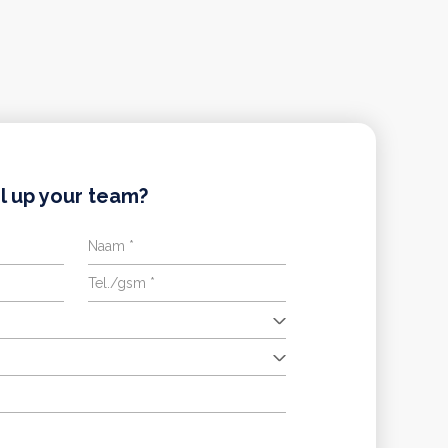
l up your team?