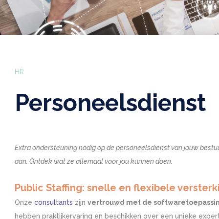
HR
Personeelsdienst
Extra ondersteuning nodig op de personeelsdienst van jouw bestu
aan. Ontdek wat ze allemaal voor jou kunnen doen.
Public Staffing: snelle en flexibele verste
Onze
consultants
zijn
vertrouwd met de softwaretoepassi
hebben praktijkervaring en beschikken over een unieke expert