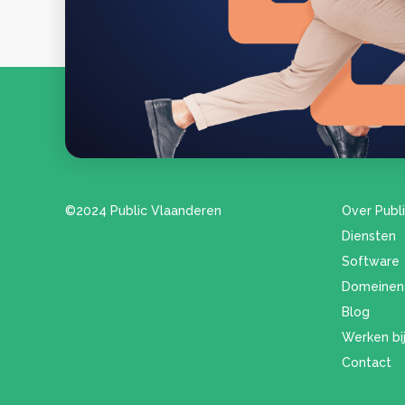
©2024 Public Vlaanderen
Over Publ
Diensten
Software
Domeinen
Blog
Werken bij
Contact