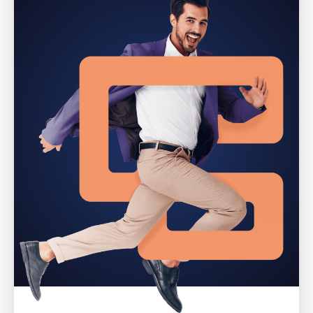
Weigeren
ACCEPTEREN