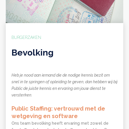
BURGERZAKEN
Bevolking
Heb je nood aan iemand die de nodige kennis bezit om
snel in te springen of opleiding te geven, dan hebben wij bij
Public de juiste kennis en ervaring om jouw dienst te
versterken.
Public Staffing: vertrouwd met de
wetgeving en software
Ons team bevolking heeft ervaring met zowel de