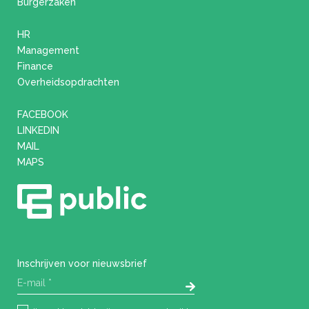
Burgerzaken
HR
Management
Finance
Overheidsopdrachten
FACEBOOK
LINKEDIN
MAIL
MAPS
Inschrijven voor nieuwsbrief