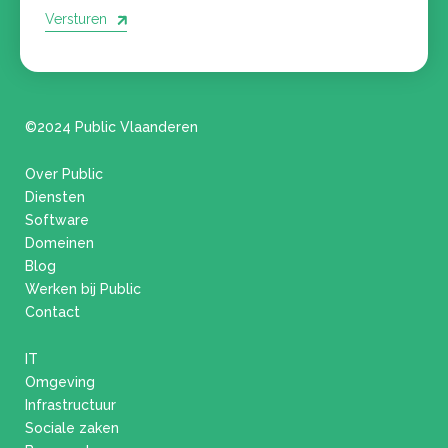
Versturen
©2024 Public Vlaanderen
Over Public
Diensten
Software
Domeinen
Blog
Werken bij Public
Contact
IT
Omgeving
Infrastructuur
Sociale zaken