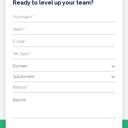
Ready to level up your team?
Domein
Subdomein