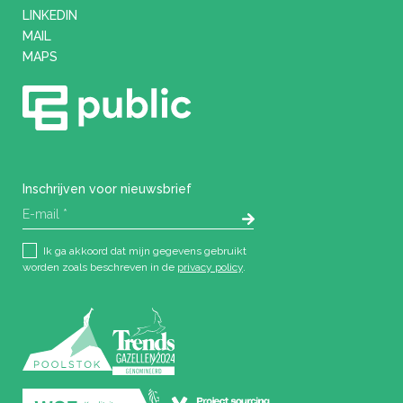
LINKEDIN
MAIL
MAPS
Inschrijven voor nieuwsbrief
Ik ga akkoord dat mijn gegevens gebruikt
worden zoals beschreven in de
privacy policy
.