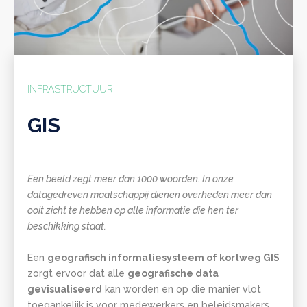
INFRASTRUCTUUR
GIS
Een beeld zegt meer dan 1000 woorden. In onze
datagedreven maatschappij dienen overheden meer dan
ooit zicht te hebben op alle informatie die hen ter
beschikking staat.
Een
geografisch informatiesysteem of kortweg GIS
zorgt ervoor dat alle
geografische data
gevisualiseerd
kan worden en op die manier vlot
toegankelijk is voor medewerkers en beleidsmakers.