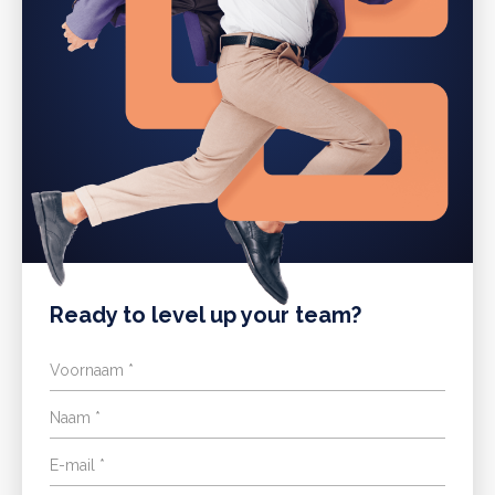
Ready to level up your team?